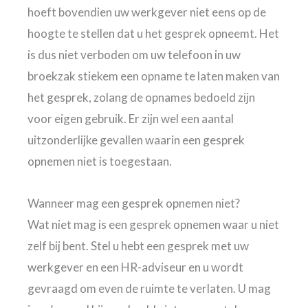
hoeft bovendien uw werkgever niet eens op de
hoogte te stellen dat u het gesprek opneemt. Het
is dus niet verboden om uw telefoon in uw
broekzak stiekem een opname te laten maken van
het gesprek, zolang de opnames bedoeld zijn
voor eigen gebruik. Er zijn wel een aantal
uitzonderlijke gevallen waarin een gesprek
opnemen niet is toegestaan.
Wanneer mag een gesprek opnemen niet?
Wat niet mag is een gesprek opnemen waar u niet
zelf bij bent. Stel u hebt een gesprek met uw
werkgever en een HR-adviseur en u wordt
gevraagd om even de ruimte te verlaten. U mag