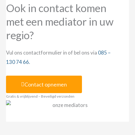
Ook in contact komen
met een mediator in uw
regio?
Vul ons contactformulier in of bel ons via
085 –
130 74 66.
Contact opnemen
Gratis & vrijblijvend – Beveiligd verzonden