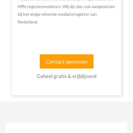
MfN-registermediators. Wij zijn dan ook aangesloten
bij het enige erkende mediatorregister van
Nederland.
Contact opnemen
Geheel gratis & vrijblijvend