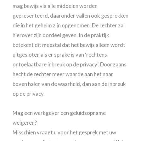
mag bewijs via alle middelen worden
gepresenteerd, daaronder vallen ook gesprekken
die in het geheim zijn opgenomen. De rechter zal
hierover zijn oordeel geven. In de praktijk
betekent dit meestal dat het bewijs alleen wordt
uitgesloten als er sprake is van ‘rechtens
ontoelaatbare inbreuk op de privacy’. Doorgaans
hecht de rechter meer waarde aan het naar
boven halen van de waarheid, dan aan de inbreuk
op de privacy.
Mag een werkgever een geluidsopname
weigeren?
Misschien vraagt u voor het gesprek met uw