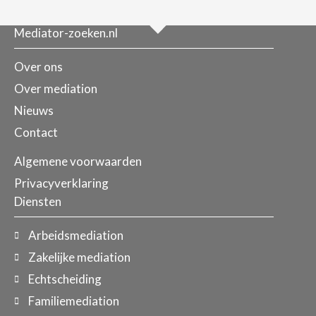
Mediator-zoeken.nl
Over ons
Over mediation
Nieuws
Contact
Algemene voorwaarden
Privacyverklaring
Diensten
Arbeidsmediation
Zakelijke mediation
Echtscheiding
Familiemediation