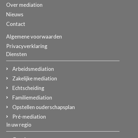
Over mediation
Nieuws
Contact
Algemene voorwaarden
Privacyverklaring
Diensten
Arbeidsmediation
Zakelijke mediation
Echtscheiding
Familiemediation
Opstellen ouderschapsplan
Pré-mediation
In uw regio