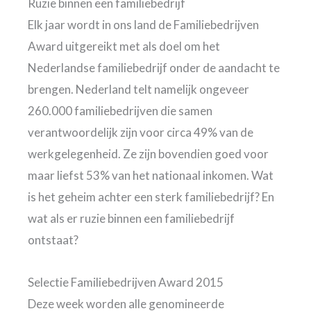
Ruzie binnen een familiebedrijf
Elk jaar wordt in ons land de Familiebedrijven
Award uitgereikt met als doel om het
Nederlandse familiebedrijf onder de aandacht te
brengen. Nederland telt namelijk ongeveer
260.000 familiebedrijven die samen
verantwoordelijk zijn voor circa 49% van de
werkgelegenheid. Ze zijn bovendien goed voor
maar liefst 53% van het nationaal inkomen. Wat
is het geheim achter een sterk familiebedrijf? En
wat als er ruzie binnen een familiebedrijf
ontstaat?
Selectie Familiebedrijven Award 2015
Deze week worden alle genomineerde