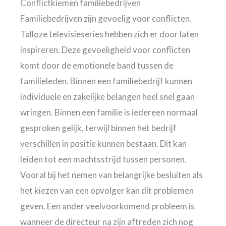
Conflictkiemen familiebedrijven
Familiebedrijven zijn gevoelig voor conflicten.
Talloze televisieseries hebben zich er door laten
inspireren. Deze gevoeligheid voor conflicten
komt door de emotionele band tussen de
familieleden. Binnen een familiebedrijf kunnen
individuele en zakelijke belangen heel snel gaan
wringen. Binnen een familie is iedereen normaal
gesproken gelijk, terwijl binnen het bedrijf
verschillen in positie kunnen bestaan. Dit kan
leiden tot een machtsstrijd tussen personen.
Vooral bij het nemen van belangrijke besluiten als
het kiezen van een opvolger kan dit problemen
geven. Een ander veelvoorkomend probleem is
wanneer de directeur na zijn aftreden zich nog