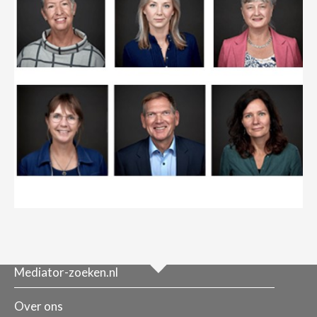
Mediator-zoeken.nl
Over ons