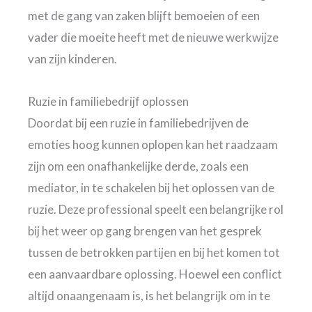
met de gang van zaken blijft bemoeien of een
vader die moeite heeft met de nieuwe werkwijze
van zijn kinderen.
Ruzie in familiebedrijf oplossen
Doordat bij een ruzie in familiebedrijven de
emoties hoog kunnen oplopen kan het raadzaam
zijn om een onafhankelijke derde, zoals een
mediator, in te schakelen bij het oplossen van de
ruzie. Deze professional speelt een belangrijke rol
bij het weer op gang brengen van het gesprek
tussen de betrokken partijen en bij het komen tot
een aanvaardbare oplossing. Hoewel een conflict
altijd onaangenaam is, is het belangrijk om in te