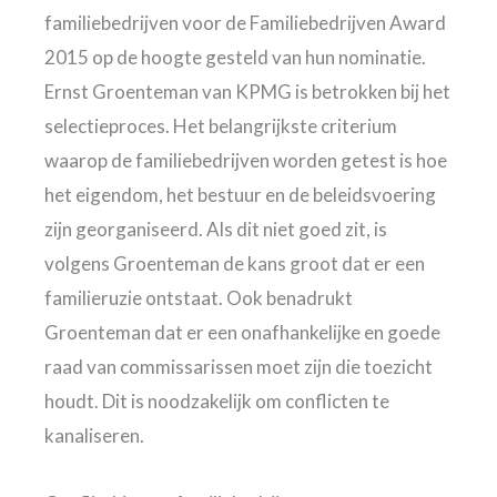
familiebedrijven voor de Familiebedrijven Award
2015 op de hoogte gesteld van hun nominatie.
Ernst Groenteman van KPMG is betrokken bij het
selectieproces. Het belangrijkste criterium
waarop de familiebedrijven worden getest is hoe
het eigendom, het bestuur en de beleidsvoering
zijn georganiseerd. Als dit niet goed zit, is
volgens Groenteman de kans groot dat er een
familieruzie ontstaat. Ook benadrukt
Groenteman dat er een onafhankelijke en goede
raad van commissarissen moet zijn die toezicht
houdt. Dit is noodzakelijk om conflicten te
kanaliseren.