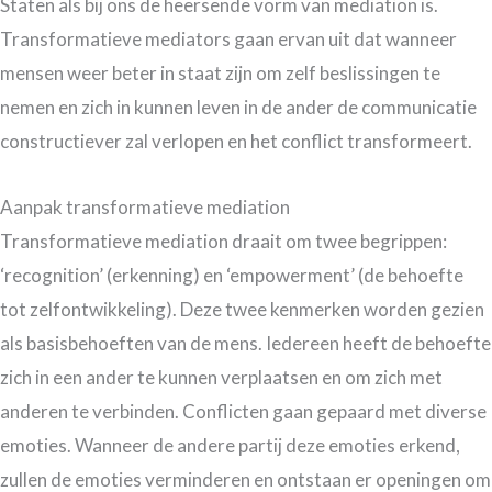
Staten als bij ons de heersende vorm van mediation is.
Transformatieve mediators gaan ervan uit dat wanneer
mensen weer beter in staat zijn om zelf beslissingen te
nemen en zich in kunnen leven in de ander de communicatie
constructiever zal verlopen en het conflict transformeert.
Aanpak transformatieve mediation
Transformatieve mediation draait om twee begrippen:
‘recognition’ (erkenning) en ‘empowerment’ (de behoefte
tot zelfontwikkeling). Deze twee kenmerken worden gezien
als basisbehoeften van de mens. Iedereen heeft de behoefte
zich in een ander te kunnen verplaatsen en om zich met
anderen te verbinden. Conflicten gaan gepaard met diverse
emoties. Wanneer de andere partij deze emoties erkend,
zullen de emoties verminderen en ontstaan er openingen om