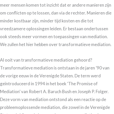
meer mensen komen tot inzicht dat er andere manieren zijn
om conflicten op te lossen, dan via de rechter. Manieren die
minder kostbaar zijn, minder tijd kosten en die tot
vreedzamere oplossingen leiden. Er bestaan ondertussen
ook steeds meer vormen en toepassingen van mediation.
We zullen het hier hebben over transformatieve mediation.
Al ooit van transformatieve mediation gehoord?
Transformatieve mediation is ontstaan in de jaren ’90 van
de vorige eeuw in de Verenigde Staten. De term werd
geïntroduceerd in 1994 in het boek ‘The Promise of
Mediation’ van Robert A. Baruch Bush en Joseph P. Folger.
Deze vorm van mediation ontstond als een reactie op de
probleemoplossende mediation, die zowel in de Verenigde