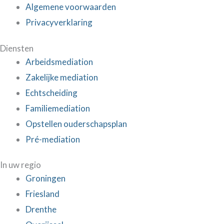
Algemene voorwaarden
Privacyverklaring
Diensten
Arbeidsmediation
Zakelijke mediation
Echtscheiding
Familiemediation
Opstellen ouderschapsplan
Pré-mediation
In uw regio
Groningen
Friesland
Drenthe