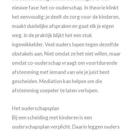
nieuwe fase: het co-ouderschap. In theorie klinkt
het eenvoudig: je deelt de zorg voor de kinderen,
maakt duidelijke afspraken en gaat elk je eigen
weg. In de praktijk blijkt het een stuk
ingewikkelder. Veel ouders lopen tegen dezelfde
obstakels aan. Niet omdat ze het niet willen, maar
omdat co-ouderschap vraagt om voortdurende
afstemming met iemand van wie je juist bent
gescheiden. Mediation kan helpen om die
afstemming soepeler te laten verlopen.
Het ouderschapsplan
Bij een scheiding met kinderen is een
ouderschapsplan verplicht. Daarin leggen ouders