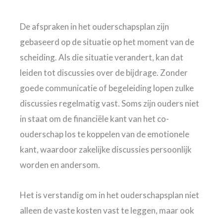
De afspraken in het ouderschapsplan zijn
gebaseerd op de situatie op het moment van de
scheiding. Als die situatie verandert, kan dat
leiden tot discussies over de bijdrage. Zonder
goede communicatie of begeleiding lopen zulke
discussies regelmatig vast. Soms zijn ouders niet
in staat om de financiële kant van het co-
ouderschap los te koppelen van de emotionele
kant, waardoor zakelijke discussies persoonlijk
worden en andersom.
Het is verstandig om in het ouderschapsplan niet
alleen de vaste kosten vast te leggen, maar ook