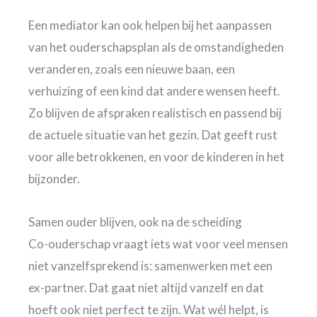
Een mediator kan ook helpen bij het aanpassen
van het ouderschapsplan als de omstandigheden
veranderen, zoals een nieuwe baan, een
verhuizing of een kind dat andere wensen heeft.
Zo blijven de afspraken realistisch en passend bij
de actuele situatie van het gezin. Dat geeft rust
voor alle betrokkenen, en voor de kinderen in het
bijzonder.
Samen ouder blijven, ook na de scheiding
Co-ouderschap vraagt iets wat voor veel mensen
niet vanzelfsprekend is: samenwerken met een
ex-partner. Dat gaat niet altijd vanzelf en dat
hoeft ook niet perfect te zijn. Wat wél helpt, is