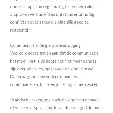
ouderschapsplan regelmatig te herzien, raken
afspraken verouderd en ontstaan er onnodig
conflicten over zaken die eigenlijk goed te
regelen zijn.
Communicatie: de grootste uitdaging
Veel co-ouders geven aan dat de communicatie
het moeilijkst is. Je hoeft het niet meer eens te
zijn over van alles, maar over de kinderen wél.
Dat vraagt om een andere manier van
communiceren dan toen jullie nog samen waren.
Praktische zaken, zoals wie de kinderen ophaalt
of wie een afspraak bij de tandarts regelt, kunnen