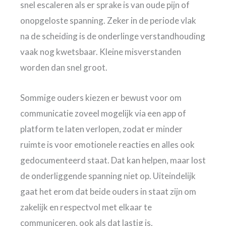
snel escaleren als er sprake is van oude pijn of
onopgeloste spanning. Zeker in de periode vlak
na de scheiding is de onderlinge verstandhouding
vaak nog kwetsbaar. Kleine misverstanden
worden dan snel groot.
Sommige ouders kiezen er bewust voor om
communicatie zoveel mogelijk via een app of
platform te laten verlopen, zodat er minder
ruimte is voor emotionele reacties en alles ook
gedocumenteerd staat. Dat kan helpen, maar lost
de onderliggende spanning niet op. Uiteindelijk
gaat het erom dat beide ouders in staat zijn om
zakelijk en respectvol met elkaar te
communiceren, ook als dat lastig is.