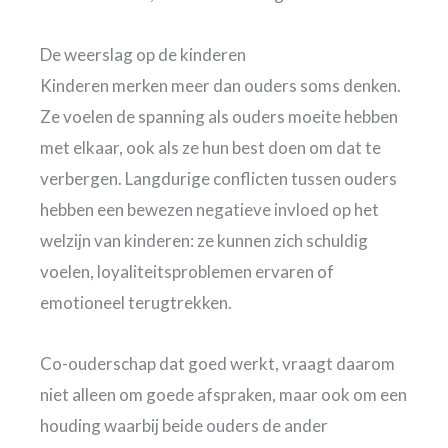
De weerslag op de kinderen
Kinderen merken meer dan ouders soms denken.
Ze voelen de spanning als ouders moeite hebben
met elkaar, ook als ze hun best doen om dat te
verbergen. Langdurige conflicten tussen ouders
hebben een bewezen negatieve invloed op het
welzijn van kinderen: ze kunnen zich schuldig
voelen, loyaliteitsproblemen ervaren of
emotioneel terugtrekken.
Co-ouderschap dat goed werkt, vraagt daarom
niet alleen om goede afspraken, maar ook om een
houding waarbij beide ouders de ander