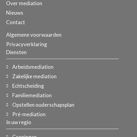
Over mediation
Nieuws
Contact
Algemene voorwaarden
Privacyverklaring
Diensten
Arbeidsmediation
Zakelijke mediation
Echtscheiding
Familiemediation
Opstellen ouderschapsplan
Pré-mediation
In uw regio
Groningen