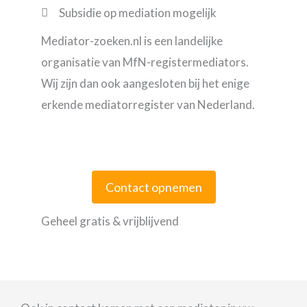
Subsidie op mediation mogelijk
Mediator-zoeken.nl is een landelijke
organisatie van MfN-registermediators.
Wij zijn dan ook aangesloten bij het enige
erkende mediatorregister van Nederland.
Contact opnemen
Geheel gratis & vrijblijvend