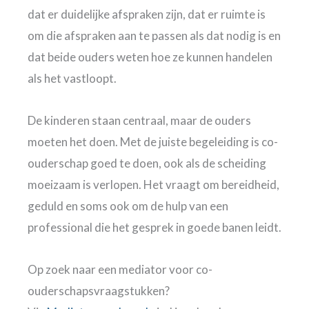
dat er duidelijke afspraken zijn, dat er ruimte is
om die afspraken aan te passen als dat nodig is en
dat beide ouders weten hoe ze kunnen handelen
als het vastloopt.
De kinderen staan centraal, maar de ouders
moeten het doen. Met de juiste begeleiding is co-
ouderschap goed te doen, ook als de scheiding
moeizaam is verlopen. Het vraagt om bereidheid,
geduld en soms ook om de hulp van een
professional die het gesprek in goede banen leidt.
Op zoek naar een mediator voor co-
ouderschapsvraagstukken?