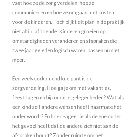
vast hoe ze de zorg verdelen, hoe ze
communiceren en hoe ze omgaan met kosten
voor de kinderen. Toch blijkt dit plan in de praktijk
niet altijd afdoende. Kinderen groeien op,
omstandigheden veranderen en afspraken die
twee jaar geleden logisch waren, passen nu niet
meer.
Een veelvoorkomend knelpunt is de
zorgverdeling. Hoe ga je om met vakanties,
feestdagen en bijzondere gelegenheden? Wat als
een kind zelf andere wensen heeft naarmate het
ouder wordt? En hoe reageer je als de ene ouder
het gevoel heeft dat de andere zich niet aan de
afspraken houdt? Zonder ruimte om het