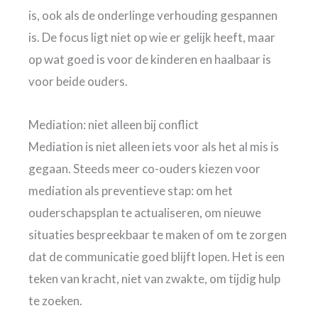
is, ook als de onderlinge verhouding gespannen
is. De focus ligt niet op wie er gelijk heeft, maar
op wat goed is voor de kinderen en haalbaar is
voor beide ouders.
Mediation: niet alleen bij conflict
Mediation is niet alleen iets voor als het al mis is
gegaan. Steeds meer co-ouders kiezen voor
mediation als preventieve stap: om het
ouderschapsplan te actualiseren, om nieuwe
situaties bespreekbaar te maken of om te zorgen
dat de communicatie goed blijft lopen. Het is een
teken van kracht, niet van zwakte, om tijdig hulp
te zoeken.