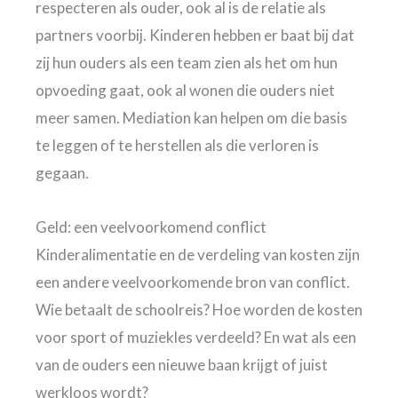
respecteren als ouder, ook al is de relatie als
partners voorbij. Kinderen hebben er baat bij dat
zij hun ouders als een team zien als het om hun
opvoeding gaat, ook al wonen die ouders niet
meer samen. Mediation kan helpen om die basis
te leggen of te herstellen als die verloren is
gegaan.
Geld: een veelvoorkomend conflict
Kinderalimentatie en de verdeling van kosten zijn
een andere veelvoorkomende bron van conflict.
Wie betaalt de schoolreis? Hoe worden de kosten
voor sport of muziekles verdeeld? En wat als een
van de ouders een nieuwe baan krijgt of juist
werkloos wordt?