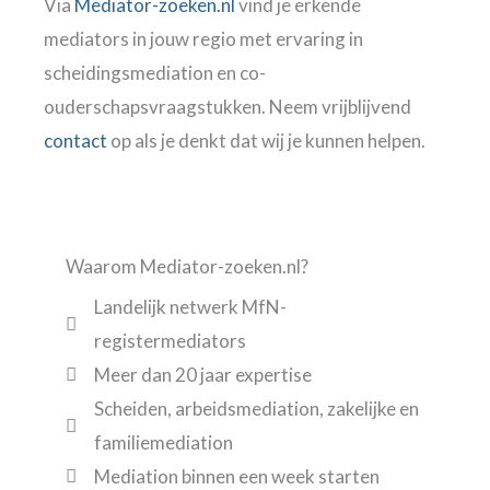
Via
Mediator-zoeken.nl
vind je erkende
mediators in jouw regio met ervaring in
scheidingsmediation en co-
ouderschapsvraagstukken. Neem vrijblijvend
contact
op als je denkt dat wij je kunnen helpen.
Waarom Mediator-zoeken.nl?
Landelijk netwerk MfN-
registermediators
Meer dan 20 jaar expertise
Scheiden, arbeidsmediation, zakelijke en
familiemediation
Mediation binnen een week starten