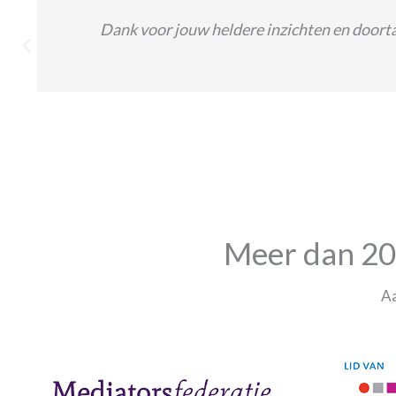
Dank voor jouw heldere inzichten en doort
Meer dan 20 
Aa