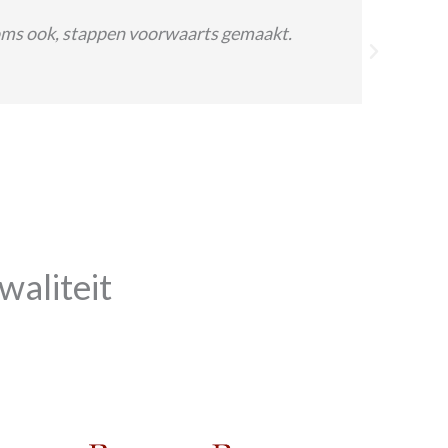
oms ook, stappen voorwaarts gemaakt.
waliteit