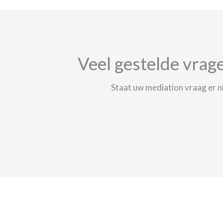
Veel gestelde vrag
Staat uw mediation vraag er 