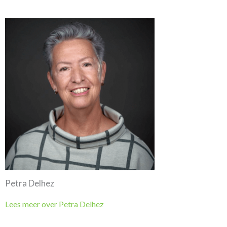
Petra Delhez
Lees meer over Petra Delhez