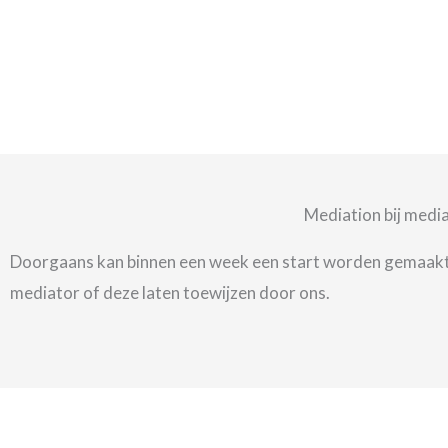
Mediation bij medi
Doorgaans kan binnen een week een start worden gemaakt 
mediator of deze laten toewijzen door ons.