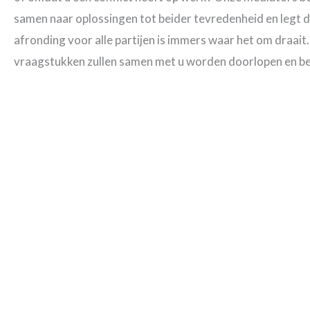
samen naar oplossingen tot beider tevredenheid en legt d
afronding voor alle partijen is immers waar het om draait.
vraagstukken zullen samen met u worden doorlopen en b