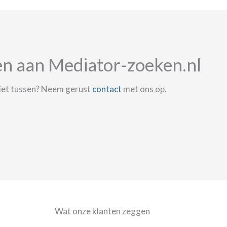
en aan Mediator-zoeken.nl
niet tussen? Neem gerust
contact
met ons op.
Wat onze klanten zeggen