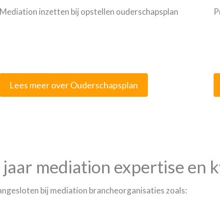
Mediation inzetten bij opstellen ouderschapsplan
P
Lees meer over Ouderschapsplan
jaar mediation expertise en k
ngesloten bij mediation brancheorganisaties zoals: