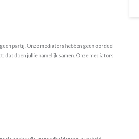
s geen partij. Onze mediators hebben geen oordeel
t; dat doen jullie namelijk samen. Onze mediators