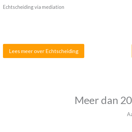
Echtscheiding via mediation
Lees meer over Echtscheiding
Meer dan 20 
Aa