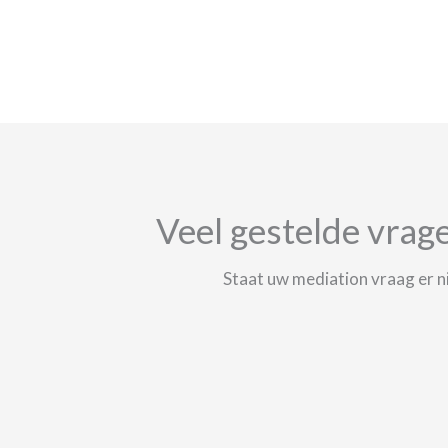
Veel gestelde vrag
Staat uw mediation vraag er 