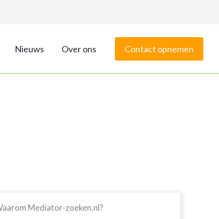
Nieuws
Over ons
Contact opnemen
aarom Mediator-zoeken.nl?