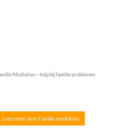
amilie Mediation – hulp bij familie problemen
Lees meer over Familie mediation