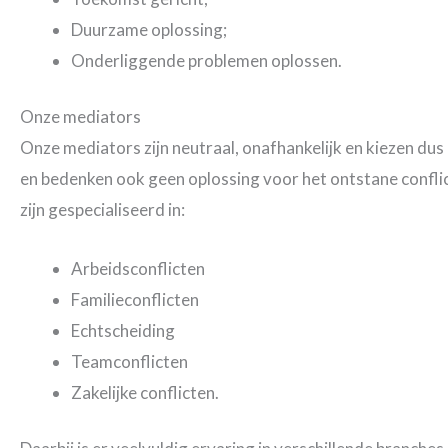
Duurzame oplossing;
Onderliggende problemen oplossen.
Onze mediators
Onze mediators zijn neutraal, onafhankelijk en kiezen du
en bedenken ook geen oplossing voor het ontstane conflic
zijn gespecialiseerd in:
Arbeidsconflicten
Familieconflicten
Echtscheiding
Teamconflicten
Zakelijke conflicten.