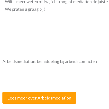
Wilt u meer weten of twijfelt u nog of mediation de juist
We praten u graag bij!
Arbeidsmediation: bemiddeling bij arbeidsconflicten
Lees meer over Arbeidsmediation