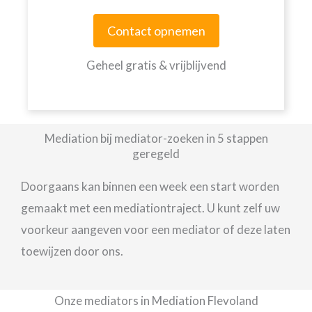
Contact opnemen
Geheel gratis & vrijblijvend
Mediation bij mediator-zoeken in 5 stappen
geregeld
Doorgaans kan binnen een week een start worden
gemaakt met een mediationtraject. U kunt zelf uw
voorkeur aangeven voor een mediator of deze laten
toewijzen door ons.
Onze mediators in Mediation Flevoland