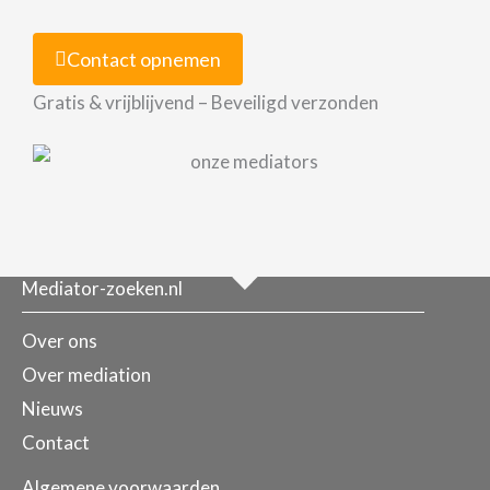
Contact opnemen
Gratis & vrijblijvend – Beveiligd verzonden
Mediator-zoeken.nl
Over ons
Over mediation
Nieuws
Contact
Algemene voorwaarden