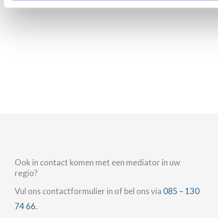
Ook in contact komen met een mediator in uw
regio?
Vul ons contactformulier in of bel ons via
085 – 130
74 66.