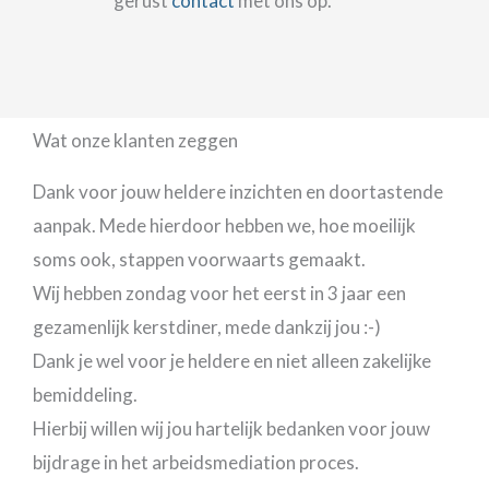
gerust
contact
met ons op.
Wat onze klanten zeggen
Dank voor jouw heldere inzichten en doortastende
aanpak. Mede hierdoor hebben we, hoe moeilijk
soms ook, stappen voorwaarts gemaakt.
Wij hebben zondag voor het eerst in 3 jaar een
gezamenlijk kerstdiner, mede dankzij jou :-)
Dank je wel voor je heldere en niet alleen zakelijke
bemiddeling.
Hierbij willen wij jou hartelijk bedanken voor jouw
bijdrage in het arbeidsmediation proces.