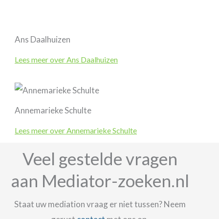
Ans Daalhuizen
Lees meer over Ans Daalhuizen
Annemarieke Schulte
Lees meer over Annemarieke Schulte
Veel gestelde vragen
aan Mediator-zoeken.nl
Staat uw mediation vraag er niet tussen? Neem