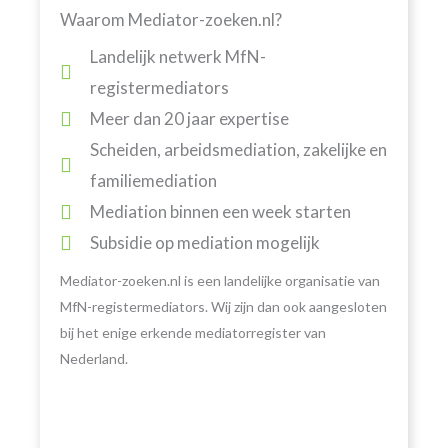
Waarom Mediator-zoeken.nl?
Landelijk netwerk MfN-
registermediators
Meer dan 20 jaar expertise
Scheiden, arbeidsmediation, zakelijke en
familiemediation
Mediation binnen een week starten
Subsidie op mediation mogelijk
Mediator-zoeken.nl is een landelijke organisatie van
MfN-registermediators. Wij zijn dan ook aangesloten
bij het enige erkende mediatorregister van
Nederland.