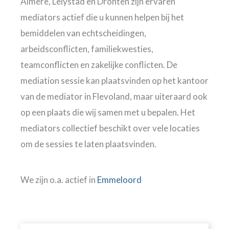
Almere, Lelystad en Dronten zijn ervaren
mediators actief die u kunnen helpen bij het
bemiddelen van echtscheidingen,
arbeidsconflicten, familiekwesties,
teamconflicten en zakelijke conflicten. De
mediation sessie kan plaatsvinden op het kantoor
van de mediator in Flevoland, maar uiteraard ook
op een plaats die wij samen met u bepalen. Het
mediators collectief beschikt over vele locaties
om de sessies te laten plaatsvinden.
We zijn o.a. actief in
Emmeloord