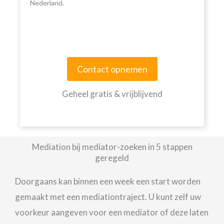
Nederland.
Contact opnemen
Geheel gratis & vrijblijvend
Mediation bij mediator-zoeken in 5 stappen
geregeld
Doorgaans kan binnen een week een start worden
gemaakt met een mediationtraject. U kunt zelf uw
voorkeur aangeven voor een mediator of deze laten