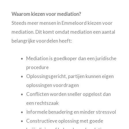
Waarom kiezen voor mediation?
Steeds meer mensen in Emmeloord kiezen voor
mediation. Dit komt omdat mediation een aantal
belangrijke voordelen heeft:
Mediation is goedkoper dan een juridische
procedure
Oplossingsgericht, partijen kunnen eigen
oplossingen voordragen
Conflicten worden sneller opgelost dan
een rechtszaak
Informele benadering en minder stressvol
Constructieve oplossing met goede