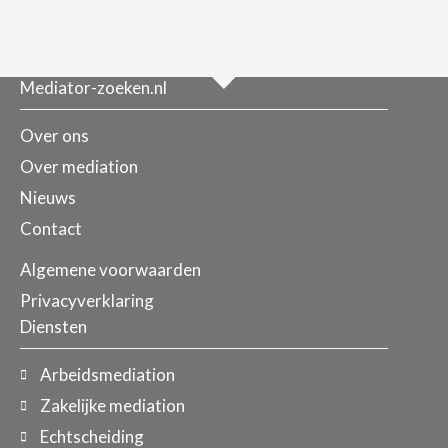
Mediator-zoeken.nl
Over ons
Over mediation
Nieuws
Contact
Algemene voorwaarden
Privacyverklaring
Diensten
Arbeidsmediation
Zakelijke mediation
Echtscheiding