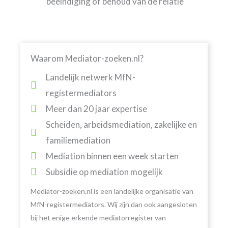
beëindiging of behoud van de relatie
Waarom Mediator-zoeken.nl?
Landelijk netwerk MfN-
registermediators
Meer dan 20 jaar expertise
Scheiden, arbeidsmediation, zakelijke en
familiemediation
Mediation binnen een week starten
Subsidie op mediation mogelijk
Mediator-zoeken.nl is een landelijke organisatie van
MfN-registermediators. Wij zijn dan ook aangesloten
bij het enige erkende mediatorregister van