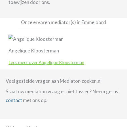
toewijzen door ons.
Onze ervaren mediator(s) in Emmeloord
Angelique Kloosterman
Lees meer over Angelique Kloosterman
Veel gestelde vragen aan Mediator-zoeken.nl
Staat uw mediation vraag er niet tussen? Neem gerust
contact
met ons op.