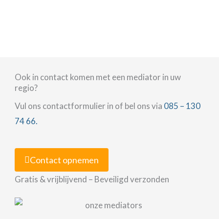
Ook in contact komen met een mediator in uw
regio?
Vul ons contactformulier in of bel ons via
085 – 130
74 66.
Contact opnemen
Gratis & vrijblijvend – Beveiligd verzonden