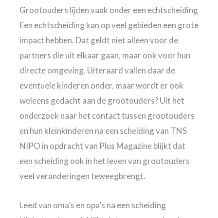
Grootouders lijden vaak onder een echtscheiding
Een echtscheiding kan op veel gebieden een grote
impact hebben. Dat geldt niet alleen voor de
partners die uit elkaar gaan, maar ook voor hun
directe omgeving. Uiteraard vallen daar de
eventuele kinderen onder, maar wordt er ook
weleens gedacht aan de grootouders? Uit het
onderzoek naar het contact tussen grootouders
en hun kleinkinderen na een scheiding van TNS
NIPO in opdracht van Plus Magazine blijkt dat
een scheiding ook in het leven van grootouders
veel veranderingen teweegbrengt.
Leed van oma’s en opa’s na een scheiding