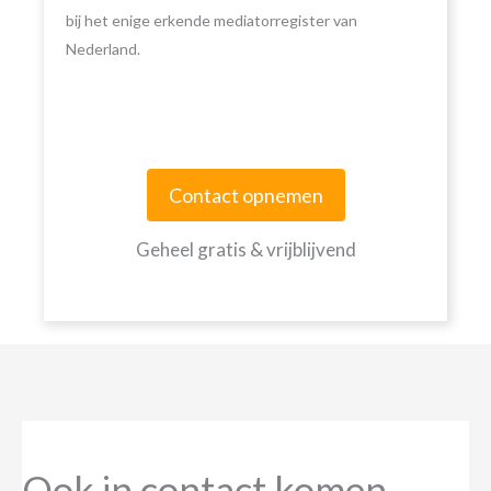
bij het enige erkende mediatorregister van
Nederland.
Contact opnemen
Geheel gratis & vrijblijvend
Ook in contact komen