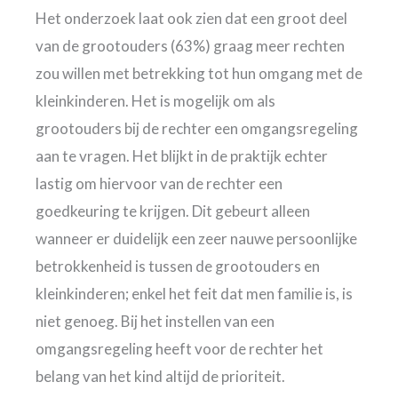
Het onderzoek laat ook zien dat een groot deel
van de grootouders (63%) graag meer rechten
zou willen met betrekking tot hun omgang met de
kleinkinderen. Het is mogelijk om als
grootouders bij de rechter een omgangsregeling
aan te vragen. Het blijkt in de praktijk echter
lastig om hiervoor van de rechter een
goedkeuring te krijgen. Dit gebeurt alleen
wanneer er duidelijk een zeer nauwe persoonlijke
betrokkenheid is tussen de grootouders en
kleinkinderen; enkel het feit dat men familie is, is
niet genoeg. Bij het instellen van een
omgangsregeling heeft voor de rechter het
belang van het kind altijd de prioriteit.