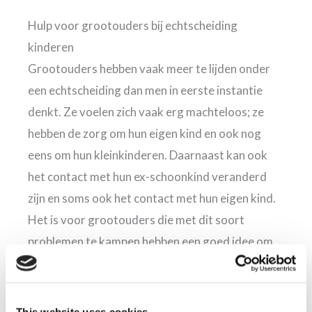
Hulp voor grootouders bij echtscheiding
kinderen
Grootouders hebben vaak meer te lijden onder
een echtscheiding dan men in eerste instantie
denkt. Ze voelen zich vaak erg machteloos; ze
hebben de zorg om hun eigen kind en ook nog
eens om hun kleinkinderen. Daarnaast kan ook
het contact met hun ex-schoonkind veranderd
zijn en soms ook het contact met hun eigen kind.
Het is voor grootouders die met dit soort
problemen te kampen hebben een goed idee om
ondersteuning in te schakelen van bijvoorbeeld
maatschappelijk werk.