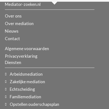
Mediator-zoeken.nl
Over ons
Over mediation
Nieuws
Contact
Algemene voorwaarden
Privacyverklaring
Diensten
Arbeidsmediation
Zakelijke mediation
Echtscheiding
Familiemediation
Opstellen ouderschapsplan