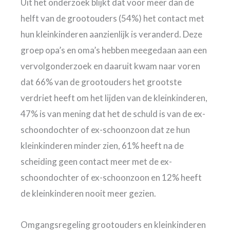
Uit het onderzoek blijkt dat voor meer dan de
helft van de grootouders (54%) het contact met
hun kleinkinderen aanzienlijk is veranderd. Deze
groep opa’s en oma’s hebben meegedaan aan een
vervolgonderzoek en daaruit kwam naar voren
dat 66% van de grootouders het grootste
verdriet heeft om het lijden van de kleinkinderen,
47% is van mening dat het de schuld is van de ex-
schoondochter of ex-schoonzoon dat ze hun
kleinkinderen minder zien, 61% heeft na de
scheiding geen contact meer met de ex-
schoondochter of ex-schoonzoon en 12% heeft
de kleinkinderen nooit meer gezien.
Omgangsregeling grootouders en kleinkinderen