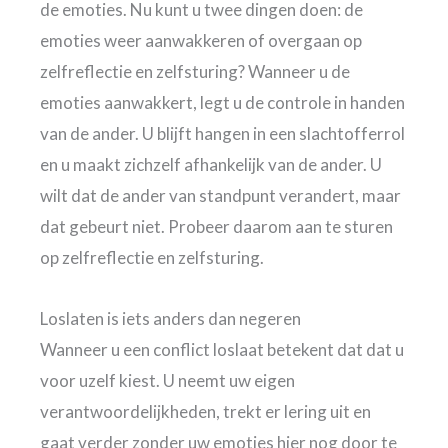
de emoties. Nu kunt u twee dingen doen: de
emoties weer aanwakkeren of overgaan op
zelfreflectie en zelfsturing? Wanneer u de
emoties aanwakkert, legt u de controle in handen
van de ander. U blijft hangen in een slachtofferrol
en u maakt zichzelf afhankelijk van de ander. U
wilt dat de ander van standpunt verandert, maar
dat gebeurt niet. Probeer daarom aan te sturen
op zelfreflectie en zelfsturing.
Loslaten is iets anders dan negeren
Wanneer u een conflict loslaat betekent dat dat u
voor uzelf kiest. U neemt uw eigen
verantwoordelijkheden, trekt er lering uit en
gaat verder zonder uw emoties hier nog door te