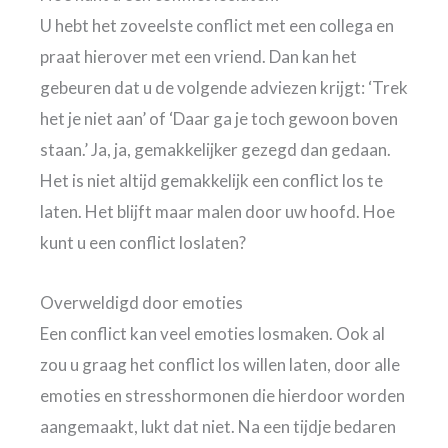
U hebt het zoveelste conflict met een collega en
praat hierover met een vriend. Dan kan het
gebeuren dat u de volgende adviezen krijgt: ‘Trek
het je niet aan’ of ‘Daar ga je toch gewoon boven
staan.’ Ja, ja, gemakkelijker gezegd dan gedaan.
Het is niet altijd gemakkelijk een conflict los te
laten. Het blijft maar malen door uw hoofd. Hoe
kunt u een conflict loslaten?
Overweldigd door emoties
Een conflict kan veel emoties losmaken. Ook al
zou u graag het conflict los willen laten, door alle
emoties en stresshormonen die hierdoor worden
aangemaakt, lukt dat niet. Na een tijdje bedaren