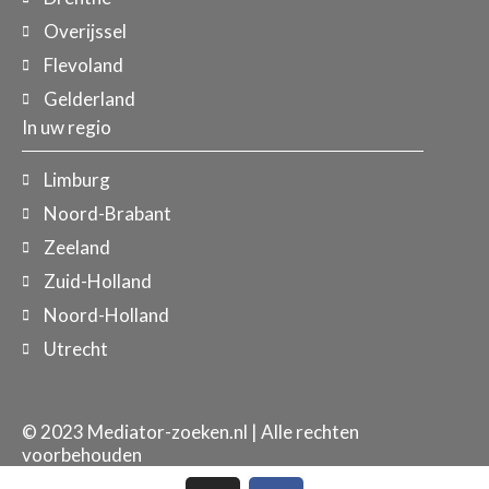
Overijssel
Flevoland
Gelderland
In uw regio
Limburg
Noord-Brabant
Zeeland
Zuid-Holland
Noord-Holland
Utrecht
© 2023 Mediator-zoeken.nl | Alle rechten
voorbehouden