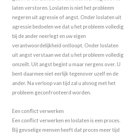
laten verstoren. Loslaten is niet het probleem
negeren uit agressie of angst. Onder loslaten uit
agressie bedoelen we dat u het probleem volledig
bij de ander neerlegt en uw eigen
verantwoordelijkheid ontloopt. Onder loslaten
uit angst verstaan we dat u het probleem volledig
omzeilt. Uit angst begint u maar nergens over. U
bent daarmee niet eerlijk tegenover uzelf en de
ander. Na verloop van tijd zal u alsnog met het
probleem geconfronteerd worden.
Een conflict verwerken
Een conflict verwerken en loslaten is een proces.
Bij gevoelige mensen heeft dat proces meer tijd