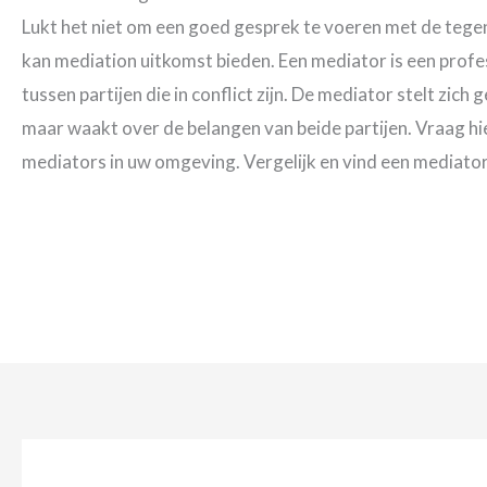
Lukt het niet om een goed gesprek te voeren met de tegenp
kan mediation uitkomst bieden. Een mediator is een profe
tussen partijen die in conflict zijn. De mediator stelt zich
maar waakt over de belangen van beide partijen. Vraag hier
mediators in uw omgeving. Vergelijk en vind een mediator d