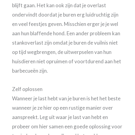
blijft gaan. Het kan ook zijn dat je overlast
ondervindt doordat je buren erg luidruchtig zijn
en veel feestjes geven. Misschien erger je je wel
aan hun blaffende hond. Een ander probleem kan
stankoverlast zijn omdat je buren de vuilnis niet
op tijd wegbrengen, de uitwerpselen van hun
huisdieren niet opruimen of voortdurend aan het
barbecueën zijn.
Zelf oplossen
Wanneer je last hebt van je buren is het het beste
wanneer je ze hier op een rustige manier over
aanspreekt. Leg uit waar je last van hebt en
probeer om hier samen een goede oplossing voor