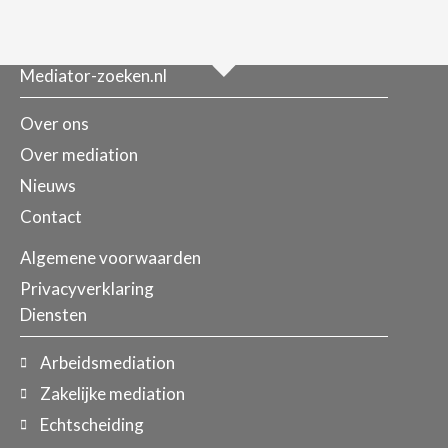
Mediator-zoeken.nl
Over ons
Over mediation
Nieuws
Contact
Algemene voorwaarden
Privacyverklaring
Diensten
Arbeidsmediation
Zakelijke mediation
Echtscheiding