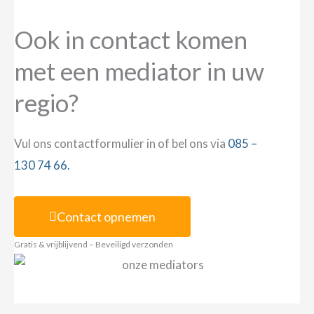
Ook in contact komen
met een mediator in uw
regio?
Vul ons contactformulier in of bel ons via
085 –
130 74 66.
Contact opnemen
Gratis & vrijblijvend – Beveiligd verzonden