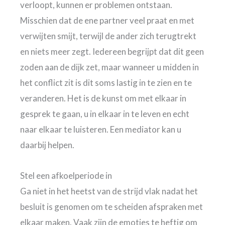
verloopt, kunnen er problemen ontstaan.
Misschien dat de ene partner veel praat en met
verwijten smijt, terwijl de ander zich terugtrekt
en niets meer zegt. Iedereen begrijpt dat dit geen
zoden aan de dijk zet, maar wanneer u midden in
het conflict zit is dit soms lastig in te zien en te
veranderen. Het is de kunst om met elkaar in
gesprek te gaan, u in elkaar in te leven en echt
naar elkaar te luisteren. Een mediator kan u
daarbij helpen.
Stel een afkoelperiode in
Ga niet in het heetst van de strijd vlak nadat het
besluit is genomen om te scheiden afspraken met
elkaar maken. Vaak zijn de emoties te heftig om