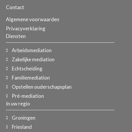
Contact
Algemene voorwaarden
Privacyverklaring
Diensten
Arbeidsmediation
Zakelijke mediation
Echtscheiding
Familiemediation
Opstellen ouderschapsplan
Pré-mediation
In uw regio
Groningen
Friesland