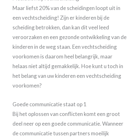
Maar liefst 20% van de scheidingen loopt uit in
een vechtscheiding! Zijn er kinderen bij de
scheiding betrokken, dan kan dit veel leed
veroorzaken en een gezonde ontwikkeling van de
kinderen in de weg staan. Een vechtscheiding
voorkomen is daarom heel belangrijk, maar
helaas niet altijd gemakkelijk. Hoe kunt u toch in
het belang van uw kinderen een vechtscheiding
voorkomen?
Goede communicatie staat op 1
Bij het oplossen van conflicten komt een groot
deel neer op een goede communicatie. Wanneer
de communicatie tussen partners moeilijk