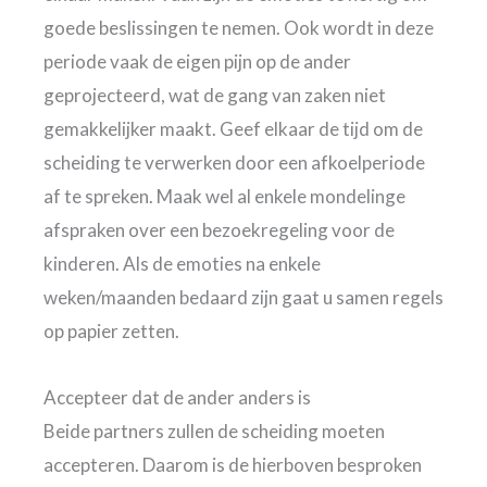
goede beslissingen te nemen. Ook wordt in deze
periode vaak de eigen pijn op de ander
geprojecteerd, wat de gang van zaken niet
gemakkelijker maakt. Geef elkaar de tijd om de
scheiding te verwerken door een afkoelperiode
af te spreken. Maak wel al enkele mondelinge
afspraken over een bezoekregeling voor de
kinderen. Als de emoties na enkele
weken/maanden bedaard zijn gaat u samen regels
op papier zetten.
Accepteer dat de ander anders is
Beide partners zullen de scheiding moeten
accepteren. Daarom is de hierboven besproken