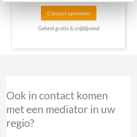
Contact opnemen
Geheel gratis & vrijblijvend
Ook in contact komen
met een mediator in uw
regio?