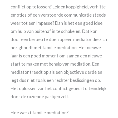
conflict op te lossen? Leiden koppigheid, verhitte
emoties of een verstoorde communicatie steeds
weer tot een impasse? Dan is het een goed idee
om hulp van buitenaf in te schakelen. Dat kan
door een beroep te doen op een mediator die zich
bezighoudt met familie mediation. Het nieuwe
jaar is een goed moment om samen een nieuwe
start te maken met behulp van mediation. Een
mediator treedt op als een objectieve derde en
legt dus niet zoals een rechter beslissingen op.
Het oplossen van het conflict gebeurt uiteindelijk
door de ruziënde partijen zelf.
Hoe werkt familie mediation?