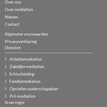
Over ons
Over mediation
Nieuws
Contact
Algemene voorwaarden
Privacyverklaring
Diensten
Arbeidsmediation
Zakelijke mediation
Echtscheiding
Familiemediation
Opstellen ouderschapsplan
Pré-mediation
In uw regio