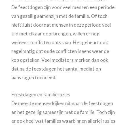
De feestdagen zijn voor veel mensen een periode
van gezellig samenzijn met de familie. Of toch
niet? Juist doordat mensen in deze periode veel
tijd met elkaar doorbrengen, willen er nog
weleens conflicten ontstaan. Het gebeurt ook
regelmatig dat oude conflicten ineens weer de
kop opsteken. Veel mediators merken dan ook
dat na de feestdagen het aantal mediation
aanvragen toeneemt.
Feestdagen en familieruzies
De meeste mensen kijken uit naar de feestdagen
en het gezellig samenzijn met de familie. Toch zijn
er ook heel wat families waarbinnen allerlei ruzies