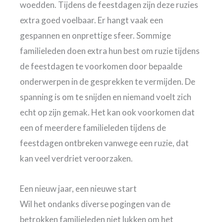
woedden. Tijdens de feestdagen zijn deze ruzies
extra goed voelbaar. Er hangt vaak een
gespannen en onprettige sfeer. Sommige
familieleden doen extra hun best om ruzie tijdens
de feestdagen te voorkomen door bepaalde
onderwerpen in de gesprekken te vermijden. De
spanning is om te snijden en niemand voelt zich
echt op zijn gemak. Het kan ook voorkomen dat
een of meerdere familieleden tijdens de
feestdagen ontbreken vanwege een ruzie, dat
kan veel verdriet veroorzaken.
Een nieuw jaar, een nieuwe start
Wil het ondanks diverse pogingen van de
betrokken familieleden niet lukken om het