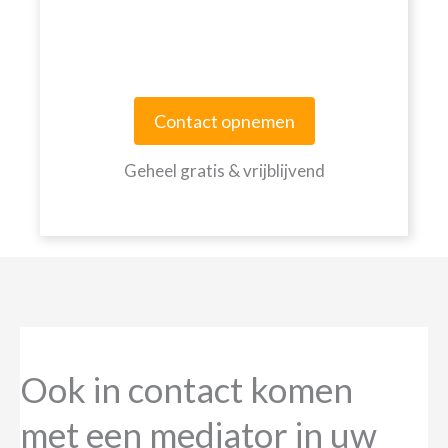
Contact opnemen
Geheel gratis & vrijblijvend
Ook in contact komen
met een mediator in uw