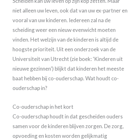
Scheiden kan uw leven op zijn kop zetten. Maar
niet alleen uw leven, ook dat van uw ex-partner en
vooral van uw kinderen. Iedereen zal na de
scheiding weer een nieuw evenwicht moeten
vinden. Het welzijn van de kinderen is altijd de
hoogste prioriteit. Uit een onderzoek van de
Universiteit van Utrecht (zie boek: ‘Kinderen uit
nieuwe gezinnen’) blijkt dat kinderen het meeste
baat hebben bij co-ouderschap. Wat houdt co-
ouderschap in?
Co-ouderschap in het kort
Co-ouderschap houdt in dat gescheiden ouders
samen voor de kinderen blijven zorgen. De zorg,
opvoeding en kosten worden gelijkmatig