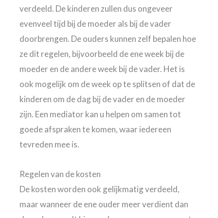
verdeeld. De kinderen zullen dus ongeveer
evenveel tijd bij de moeder als bij de vader
doorbrengen. De ouders kunnen zelf bepalen hoe
ze dit regelen, bijvoorbeeld de ene week bij de
moeder en de andere week bij de vader. Het is
ook mogelijk om de week op te splitsen of dat de
kinderen om de dag bij de vader en de moeder
zijn. Een mediator kan u helpen om samen tot
goede afspraken te komen, waar iedereen
tevreden mee is.
Regelen van de kosten
De kosten worden ook gelijkmatig verdeeld,
maar wanneer de ene ouder meer verdient dan