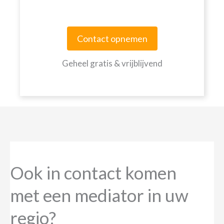
Contact opnemen
Geheel gratis & vrijblijvend
Ook in contact komen
met een mediator in uw
regio?