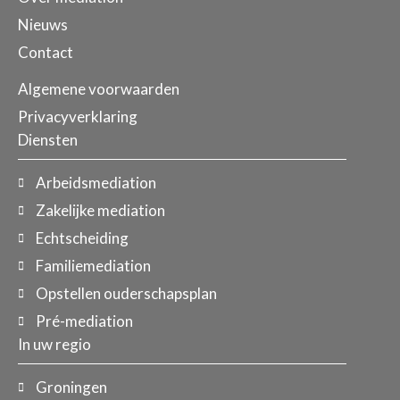
Nieuws
Contact
Algemene voorwaarden
Privacyverklaring
Diensten
Arbeidsmediation
Zakelijke mediation
Echtscheiding
Familiemediation
Opstellen ouderschapsplan
Pré-mediation
In uw regio
Groningen