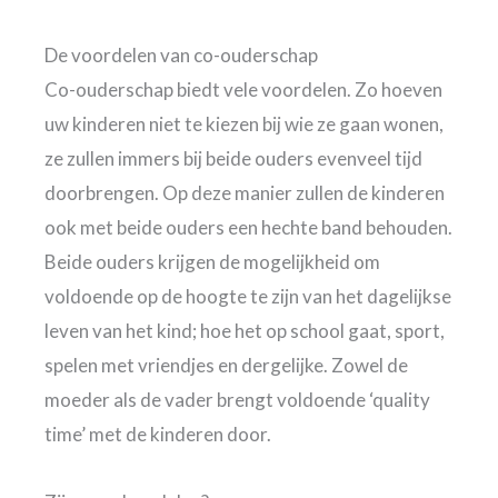
De voordelen van co-ouderschap
Co-ouderschap biedt vele voordelen. Zo hoeven
uw kinderen niet te kiezen bij wie ze gaan wonen,
ze zullen immers bij beide ouders evenveel tijd
doorbrengen. Op deze manier zullen de kinderen
ook met beide ouders een hechte band behouden.
Beide ouders krijgen de mogelijkheid om
voldoende op de hoogte te zijn van het dagelijkse
leven van het kind; hoe het op school gaat, sport,
spelen met vriendjes en dergelijke. Zowel de
moeder als de vader brengt voldoende ‘quality
time’ met de kinderen door.