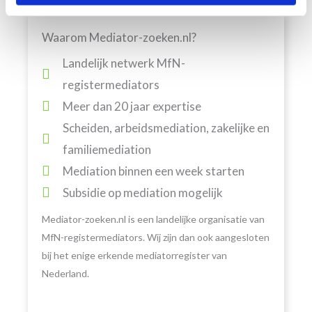
Waarom Mediator-zoeken.nl?
Landelijk netwerk MfN-
registermediators
Meer dan 20 jaar expertise
Scheiden, arbeidsmediation, zakelijke en
familiemediation
Mediation binnen een week starten
Subsidie op mediation mogelijk
Mediator-zoeken.nl is een landelijke organisatie van
MfN-registermediators. Wij zijn dan ook aangesloten
bij het enige erkende mediatorregister van
Nederland.