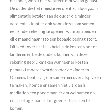
de ander, wordt hier vaak een mouw aan gepast.
De ouder die het meeste verdient zal doorgaans
alimentatie betalen aan de ouder die minder
verdient. U kunt er ook voor kiezen om samen
een kinderrekening te openen, waarbij u beiden
elke maand naar rato een bepaald bedrag stort.
Dit biedt overzichtelijkheid in de kosten voor de
kinderen en beide ouders kunnen van deze
rekening gebruikmaken wanneer er kosten
gemaakt moeten worden voor de kinderen.
Opnieuw bent u vrij om samen hierover afspraken
te maken. Komt u er samen niet uit, dan is
mediation een goede manier om wel samen op
een prettige manier tot goede afspraken te
komen.