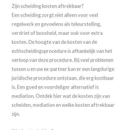
Zijn scheiding kosten aftrekbaar?
Een scheiding zorgt niet alleen voor veel
regelwerk en gevoelens als teleurstelling,
verdriet of boosheid, maar ook voor extra
kosten. De hoogte van de kosten van de
echtscheidingsprocedure is afhankelijk van het
verloop van deze procedure. Bij veel problemen
tussen u en uw ex-partner kan er een langdurige
juridische procedure ontstaan, die erg kostbaar
is. Een goed en voordeliger alternatief is
mediation. Ontdek hier wat de kosten zijn van
scheiden, mediation en welke kosten aftrekbaar
zijn.