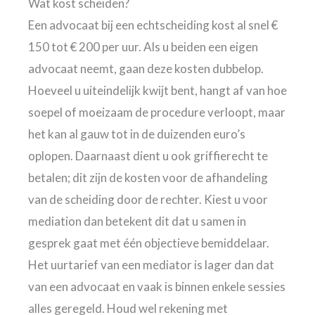
Wat kost scheiden?
Een advocaat bij een echtscheiding kost al snel €
150 tot € 200 per uur. Als u beiden een eigen
advocaat neemt, gaan deze kosten dubbelop.
Hoeveel u uiteindelijk kwijt bent, hangt af van hoe
soepel of moeizaam de procedure verloopt, maar
het kan al gauw tot in de duizenden euro’s
oplopen. Daarnaast dient u ook griffierecht te
betalen; dit zijn de kosten voor de afhandeling
van de scheiding door de rechter. Kiest u voor
mediation dan betekent dit dat u samen in
gesprek gaat met één objectieve bemiddelaar.
Het uurtarief van een mediator is lager dan dat
van een advocaat en vaak is binnen enkele sessies
alles geregeld. Houd wel rekening met