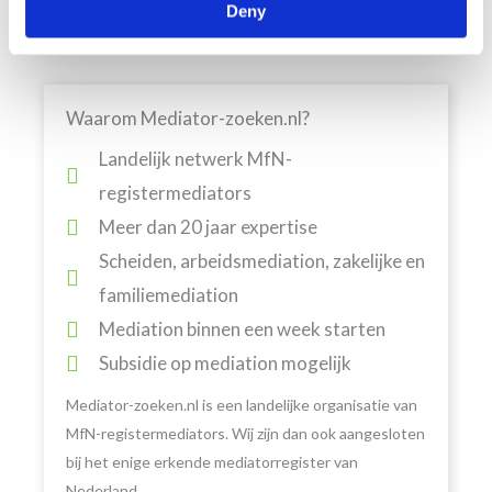
Deny
Waarom Mediator-zoeken.nl?
Landelijk netwerk MfN-
registermediators
Meer dan 20 jaar expertise
Scheiden, arbeidsmediation, zakelijke en
familiemediation
Mediation binnen een week starten
Subsidie op mediation mogelijk
Mediator-zoeken.nl is een landelijke organisatie van
MfN-registermediators. Wij zijn dan ook aangesloten
bij het enige erkende mediatorregister van
Nederland.