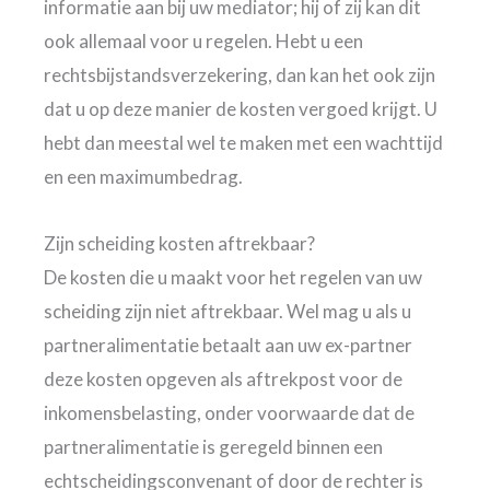
informatie aan bij uw mediator; hij of zij kan dit
ook allemaal voor u regelen. Hebt u een
rechtsbijstandsverzekering, dan kan het ook zijn
dat u op deze manier de kosten vergoed krijgt. U
hebt dan meestal wel te maken met een wachttijd
en een maximumbedrag.
Zijn scheiding kosten aftrekbaar?
De kosten die u maakt voor het regelen van uw
scheiding zijn niet aftrekbaar. Wel mag u als u
partneralimentatie betaalt aan uw ex-partner
deze kosten opgeven als aftrekpost voor de
inkomensbelasting, onder voorwaarde dat de
partneralimentatie is geregeld binnen een
echtscheidingsconvenant of door de rechter is