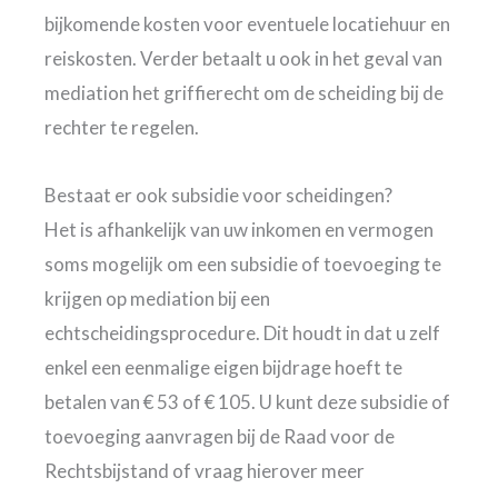
bijkomende kosten voor eventuele locatiehuur en
reiskosten. Verder betaalt u ook in het geval van
mediation het griffierecht om de scheiding bij de
rechter te regelen.
Bestaat er ook subsidie voor scheidingen?
Het is afhankelijk van uw inkomen en vermogen
soms mogelijk om een subsidie of toevoeging te
krijgen op mediation bij een
echtscheidingsprocedure. Dit houdt in dat u zelf
enkel een eenmalige eigen bijdrage hoeft te
betalen van € 53 of € 105. U kunt deze subsidie of
toevoeging aanvragen bij de Raad voor de
Rechtsbijstand of vraag hierover meer