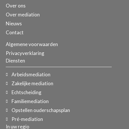
Over ons
Over mediation
Nieuws
Contact
Algemene voorwaarden
Privacyverklaring
Diensten
Arbeidsmediation
Zakelijke mediation
Echtscheiding
Familiemediation
Opstellen ouderschapsplan
Pré-mediation
In uw regio