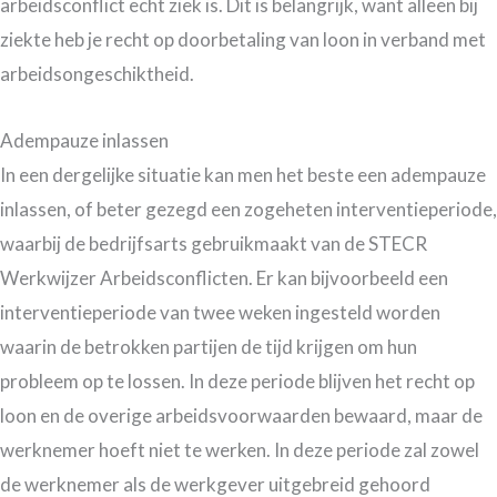
arbeidsconflict echt ziek is. Dit is belangrijk, want alleen bij
ziekte heb je recht op doorbetaling van loon in verband met
arbeidsongeschiktheid.
Adempauze inlassen
In een dergelijke situatie kan men het beste een adempauze
inlassen, of beter gezegd een zogeheten interventieperiode,
waarbij de bedrijfsarts gebruikmaakt van de STECR
Werkwijzer Arbeidsconflicten. Er kan bijvoorbeeld een
interventieperiode van twee weken ingesteld worden
waarin de betrokken partijen de tijd krijgen om hun
probleem op te lossen. In deze periode blijven het recht op
loon en de overige arbeidsvoorwaarden bewaard, maar de
werknemer hoeft niet te werken. In deze periode zal zowel
de werknemer als de werkgever uitgebreid gehoord