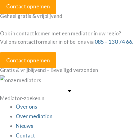
Contact opnemen
Geheel gratis & vrijblijvend
Ook in contact komen met een mediator in uw regio?
Vul ons contactformulier in of bel ons via
085 – 130 74 66.
Contact opnemen
Gratis & vrijblijvend – Beveiligd verzonden
Mediator-zoeken.nl
Over ons
Over mediation
Nieuws
Contact