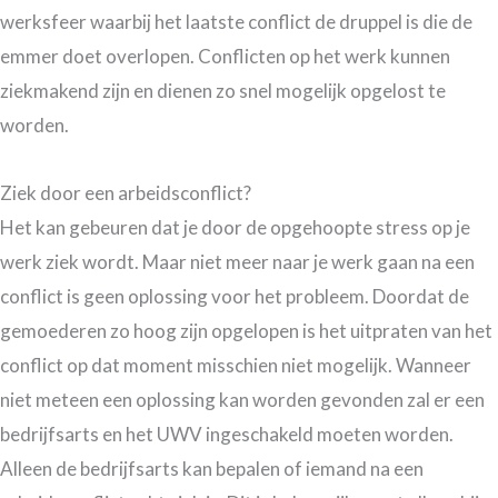
werksfeer waarbij het laatste conflict de druppel is die de
emmer doet overlopen. Conflicten op het werk kunnen
ziekmakend zijn en dienen zo snel mogelijk opgelost te
worden.
Ziek door een arbeidsconflict?
Het kan gebeuren dat je door de opgehoopte stress op je
werk ziek wordt. Maar niet meer naar je werk gaan na een
conflict is geen oplossing voor het probleem. Doordat de
gemoederen zo hoog zijn opgelopen is het uitpraten van het
conflict op dat moment misschien niet mogelijk. Wanneer
niet meteen een oplossing kan worden gevonden zal er een
bedrijfsarts en het UWV ingeschakeld moeten worden.
Alleen de bedrijfsarts kan bepalen of iemand na een