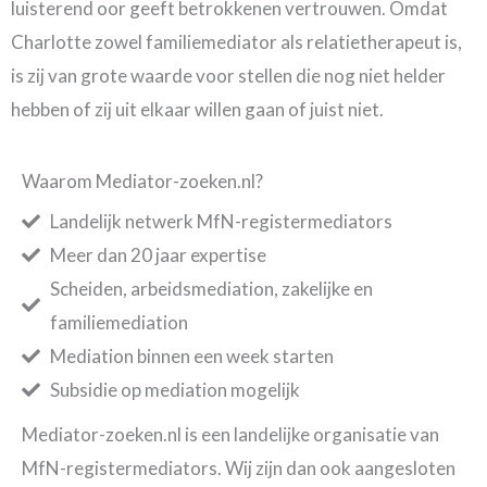
luisterend oor geeft betrokkenen vertrouwen. Omdat
Charlotte zowel familiemediator als relatietherapeut is,
is zij van grote waarde voor stellen die nog niet helder
hebben of zij uit elkaar willen gaan of juist niet.
Waarom Mediator-zoeken.nl?
Landelijk netwerk MfN-registermediators
Meer dan 20 jaar expertise
Scheiden, arbeidsmediation, zakelijke en
familiemediation
Mediation binnen een week starten
Subsidie op mediation mogelijk
Mediator-zoeken.nl is een landelijke organisatie van
MfN-registermediators. Wij zijn dan ook aangesloten