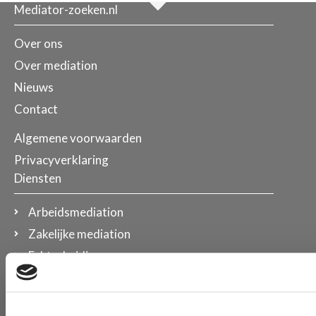
Mediator-zoeken.nl
Over ons
Over mediation
Nieuws
Contact
Algemene voorwaarden
Privacyverklaring
Diensten
Arbeidsmediation
Zakelijke mediation
Echtscheiding
Familiemediation
Opstellen ouderschapsplan