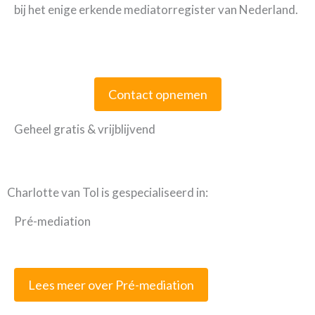
bij het enige erkende mediatorregister van Nederland.
Contact opnemen
Geheel gratis & vrijblijvend
Charlotte van Tol is gespecialiseerd in:
Pré-mediation
Lees meer over Pré-mediation