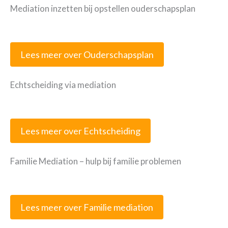
Mediation inzetten bij opstellen ouderschapsplan
Lees meer over Ouderschapsplan
Echtscheiding via mediation
Lees meer over Echtscheiding
Familie Mediation – hulp bij familie problemen
Lees meer over Familie mediation