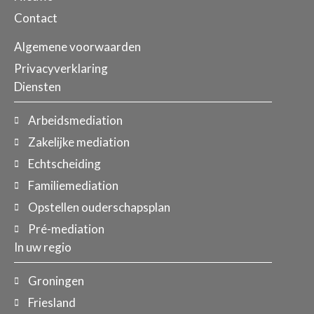
Contact
Algemene voorwaarden
Privacyverklaring
Diensten
Arbeidsmediation
Zakelijke mediation
Echtscheiding
Familiemediation
Opstellen ouderschapsplan
Pré-mediation
In uw regio
Groningen
Friesland