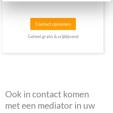
Contact opnemen
Geheel gratis & vrijblijvend
Ook in contact komen
met een mediator in uw