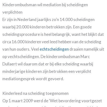
Kinderombudsman wil mediation bij scheidingen
verplichten
Er zijn in Nederland jaarlijks zo’n 14.000 scheidingen
waarbij 20.000 kinderen betrokken zijn. Een goede
scheidingsprocedure is heel belangrijk, want het blijkt dat
circa 16.000 kinderen veel leed hebben van de scheiding
van hun ouders. Veel
echtscheidingen
draaien namelijk uit
op vechtscheidingen. De kinderombudsman Marc
Dullaert wil daarom dat er bij elke scheiding waarbij
minderjarige kinderen zijn betrokken een verplicht
mediationgesprek wordt gevoerd.
Kinderleed na scheiding toegenomen
Op 1 maart 2009 werd de ‘Wet bevordering voortgezet