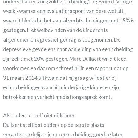
ouderschap en zorgvuldige scheiding’ ingevoerd. Vorige
week kwam er een evaluatierapport van deze wet uit,
waaruit bleek dat het aantal vechtscheidingen met 15% is
gestegen. Het welbevinden van de kinderen is
afgenomen en agressief gedrag is toegenomen. De
depressieve gevoelens naar aanleiding van een scheiding
zijn zelfs met 20% gestegen. Marc Dullaert wil dit leed
voorkomen en daarom schreef hij in een rapport dat op
31 maart 2014 uitkwam dat hij graag wil dat er bij
echtscheidingen waarbij minderjarige kinderen zijn
betrokken een verlicht mediationgesprek komt.
Als ouders er zelf niet uitkomen
Dullaert stelt dat ouders op de eerste plaats
verantwoordelijk zijn om een scheiding goed te laten