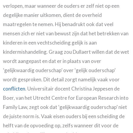
verlopen, maar wanneer de ouders er zelf niet op een
degelijke manier uitkomen, dient de overheid
maatregelen te nemen. Hij benadrukt ook dat veel
mensen zich er niet van bewust zijn dat het betrekken van
kinderen in een vechtscheiding gelijk is aan
kindermishandeling. Graag zou Dullaert willen dat de wet
wordt aangepast en dat er in plaats van over
‘gelijkwaardig ouderschap’ over ‘gelijk ouderschap’
wordt gesproken. Dit detail zorgt namelijk vaak voor
conflicten
. Universitair docent Christina Jeppesen de
Boer, van het Utrecht Centre for European Research into
Family Law, zegt ook dat ‘gelijkwaardig ouderschap’ niet
de juiste norm is. Vaak eisen ouders bij een scheiding de
helft van de opvoeding op, zelfs wanneer dit voor de