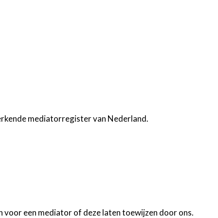
e erkende mediatorregister van Nederland.
 voor een mediator of deze laten toewijzen door ons.