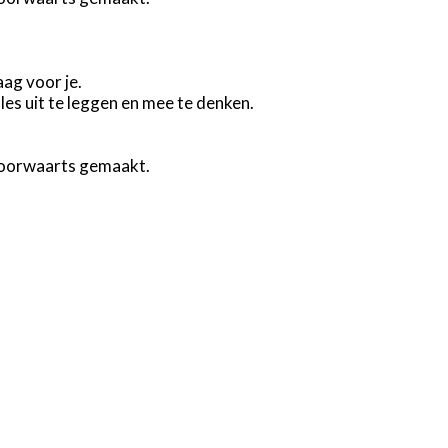
ag voor je.
les uit te leggen en mee te denken.
 voorwaarts gemaakt.