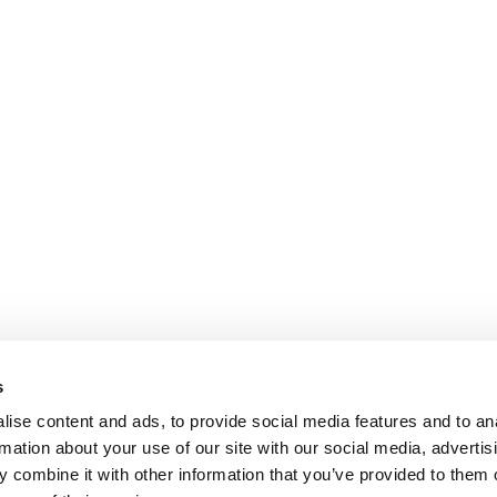
s
ise content and ads, to provide social media features and to an
rmation about your use of our site with our social media, advertis
 combine it with other information that you’ve provided to them o