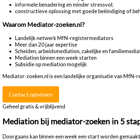
informele benadering en minder stressvol;
constructieve oplossing met goede beëindiging of beh
Waarom Mediator-zoeken.nl?
Landelijk netwerk MfN-registermediators
Meer dan 20 jaar expertise
Scheiden, arbeidsmediation, zakelijke en familiemedia
Mediation binnen een week starten
Subsidie op mediation mogelijk
Mediator-zoeken.nl is een landelijke organisatie van MfN-r
Contact opnemen
Geheel gratis & vrijblijvend
Mediation bij mediator-zoeken in 5 sta
Doorgaans kan binnen een week een start worden gemaakt m