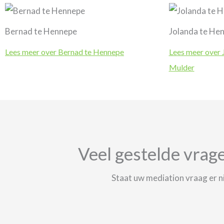
Bernad te Hennepe
Jolanda te He
Lees meer over Bernad te Hennepe
Lees meer over 
Mulder
Veel gestelde vrag
Staat uw mediation vraag er 