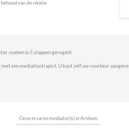
 behoud van de relatie
ator-zoeken in 5 stappen geregeld
met een mediationtraject. U kunt zelf uw voorkeur aangeve
Onze ervaren mediator(s) in Arnhem