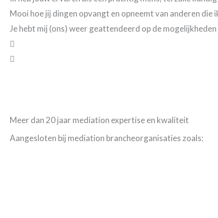
Mooi hoe jij dingen opvangt en opneemt van anderen die ik 
Je hebt mij (ons) weer geattendeerd op de mogelijkheden 
Meer dan 20 jaar mediation expertise en kwaliteit
Aangesloten bij mediation brancheorganisaties zoals: