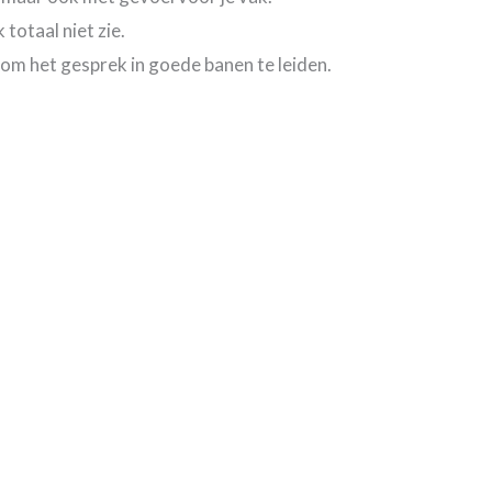
totaal niet zie.
om het gesprek in goede banen te leiden.