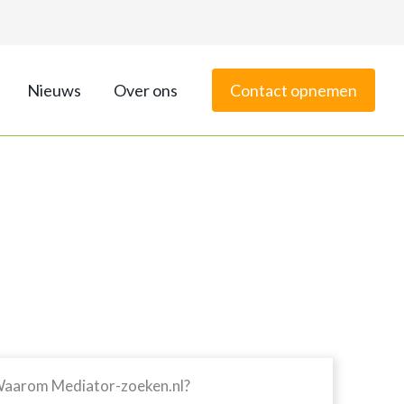
Nieuws
Over ons
Contact opnemen
aarom Mediator-zoeken.nl?