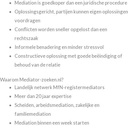
Mediation is goedkoper dan een juridische procedure
Oplossingsgericht, partijen kunnen eigen oplossingen
voordragen
Conflicten worden sneller opgelost dan een
rechtszaak
Informele benadering en minder stressvol
Constructieve oplossing met goede beëindiging of
behoud van de relatie
Waarom Mediator-zoeken.nl?
Landelijk netwerk MfN-registermediators
Meer dan 20 jaar expertise
Scheiden, arbeidsmediation, zakelijke en
familiemediation
Mediation binnen een week starten