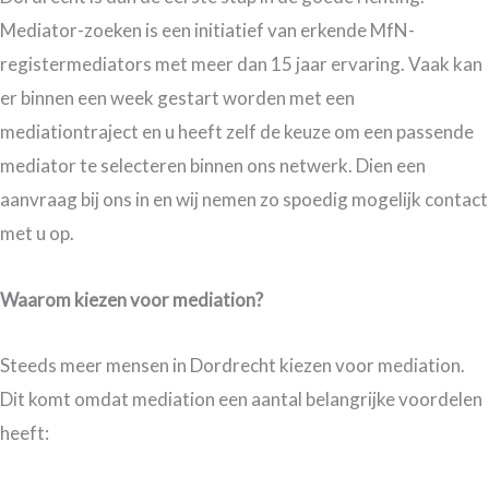
Mediator-zoeken is een initiatief van erkende MfN-
registermediators met meer dan 15 jaar ervaring. Vaak kan
er binnen een week gestart worden met een
mediationtraject en u heeft zelf de keuze om een passende
mediator te selecteren binnen ons netwerk. Dien een
aanvraag bij ons in en wij nemen zo spoedig mogelijk contact
met u op.
Waarom kiezen voor mediation?
Steeds meer mensen in Dordrecht kiezen voor mediation.
Dit komt omdat mediation een aantal belangrijke voordelen
heeft: