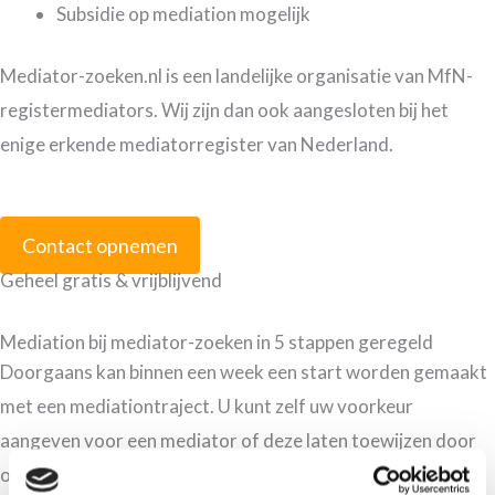
Subsidie op mediation mogelijk
Mediator-zoeken.nl is een landelijke organisatie van MfN-
registermediators. Wij zijn dan ook aangesloten bij het
enige erkende mediatorregister van Nederland.
Contact opnemen
Geheel gratis & vrijblijvend
Mediation bij mediator-zoeken in 5 stappen geregeld
Doorgaans kan binnen een week een start worden gemaakt
met een mediationtraject. U kunt zelf uw voorkeur
aangeven voor een mediator of deze laten toewijzen door
ons.