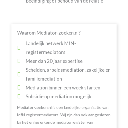
beëindiging of behoud van de relatie
Waarom Mediator-zoeken.nl?
Landelijk netwerk MfN-
registermediators
Meer dan 20 jaar expertise
Scheiden, arbeidsmediation, zakelijke en
familiemediation
Mediation binnen een week starten
Subsidie op mediation mogelijk
Mediator-zoeken.nl is een landelijke organisatie van
MfN-registermediators. Wij zijn dan ook aangesloten
bij het enige erkende mediatorregister van