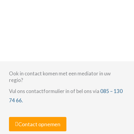
Ook in contact komen met een mediator in uw
regio?
Vul ons contactformulier in of bel ons via
085 – 130
74 66.
Contact opnemen