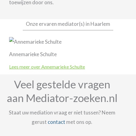
toewijzen door ons.
Onze ervaren mediator(s) in Haarlem
Annemarieke Schulte
Lees meer over Annemarieke Schulte
Veel gestelde vragen
aan Mediator-zoeken.nl
Staat uw mediation vraag er niet tussen? Neem
gerust
contact
met ons op.