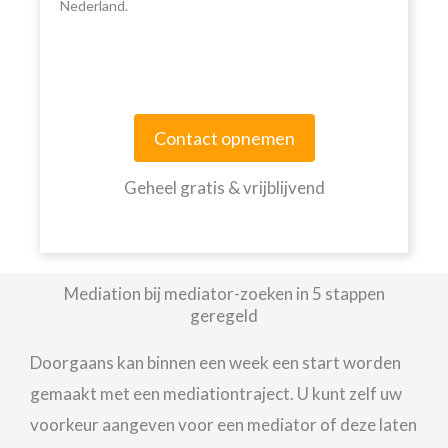
Nederland.
Contact opnemen
Geheel gratis & vrijblijvend
Mediation bij mediator-zoeken in 5 stappen
geregeld
Doorgaans kan binnen een week een start worden
gemaakt met een mediationtraject. U kunt zelf uw
voorkeur aangeven voor een mediator of deze laten