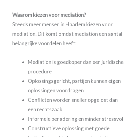
Waarom kiezen voor mediation?
Steeds meer mensen in Haarlem kiezen voor
mediation. Dit komt omdat mediation een aantal
belangrijke voordelen heeft:
Mediation is goedkoper dan een juridische
procedure
Oplossingsgericht, partijen kunnen eigen
oplossingen voordragen
Conflicten worden sneller opgelost dan
een rechtszaak
Informele benadering en minder stressvol
Constructieve oplossing met goede