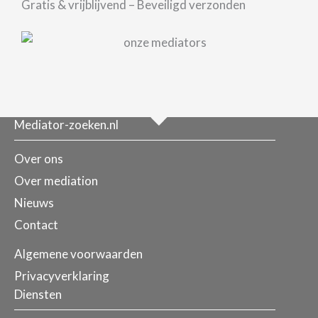
Gratis & vrijblijvend – Beveiligd verzonden
Mediator-zoeken.nl
Over ons
Over mediation
Nieuws
Contact
Algemene voorwaarden
Privacyverklaring
Diensten