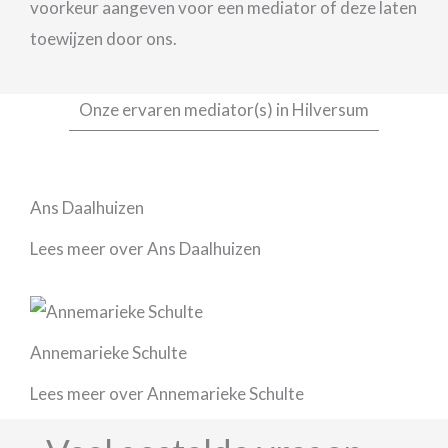
voorkeur aangeven voor een mediator of deze laten
toewijzen door ons.
Onze ervaren mediator(s) in Hilversum
Ans Daalhuizen
Lees meer over Ans Daalhuizen
Annemarieke Schulte
Lees meer over Annemarieke Schulte