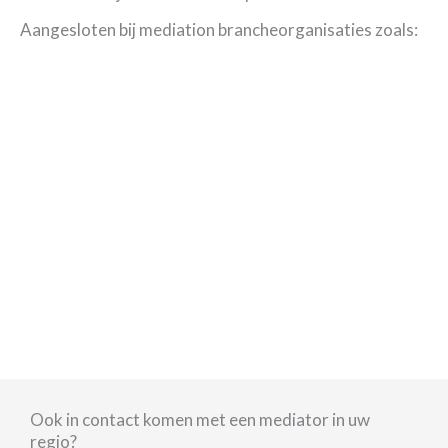
Aangesloten bij mediation brancheorganisaties zoals:
Ook in contact komen met een mediator in uw
regio?