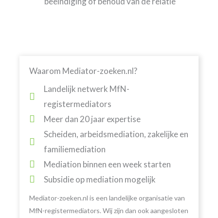
beëindiging of behoud van de relatie
Waarom Mediator-zoeken.nl?
Landelijk netwerk MfN-
registermediators
Meer dan 20 jaar expertise
Scheiden, arbeidsmediation, zakelijke en
familiemediation
Mediation binnen een week starten
Subsidie op mediation mogelijk
Mediator-zoeken.nl is een landelijke organisatie van
MfN-registermediators. Wij zijn dan ook aangesloten