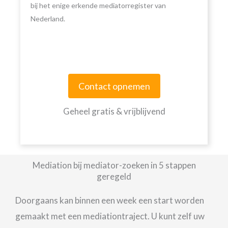
bij het enige erkende mediatorregister van
Nederland.
Contact opnemen
Geheel gratis & vrijblijvend
Mediation bij mediator-zoeken in 5 stappen
geregeld
Doorgaans kan binnen een week een start worden
gemaakt met een mediationtraject. U kunt zelf uw