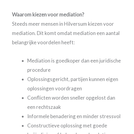
Waarom kiezen voor mediation?
Steeds meer mensen in Hilversum kiezen voor
mediation. Dit komt omdat mediation een aantal
belangrijke voordelen heeft:
Mediation is goedkoper dan een juridische
procedure
Oplossingsgericht, partijen kunnen eigen
oplossingen voordragen
Conflicten worden sneller opgelost dan
een rechtszaak
Informele benadering en minder stressvol
Constructieve oplossing met goede