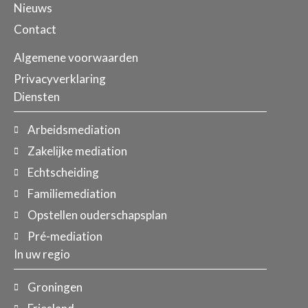
Nieuws
Contact
Algemene voorwaarden
Privacyverklaring
Diensten
Arbeidsmediation
Zakelijke mediation
Echtscheiding
Familiemediation
Opstellen ouderschapsplan
Pré-mediation
In uw regio
Groningen