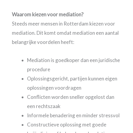
Waarom kiezen voor mediation?
Steeds meer mensen in Rotterdam kiezen voor
mediation. Dit komt omdat mediation een aantal
belangrijke voordelen heeft:
Mediation is goedkoper dan een juridische
procedure
Oplossingsgericht, partijen kunnen eigen
oplossingen voordragen
Conflicten worden sneller opgelost dan
een rechtszaak
Informele benadering en minder stressvol
Constructieve oplossing met goede