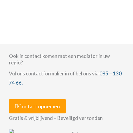
Ook in contact komen met een mediator in uw
regio?
Vul ons contactformulier in of bel ons via
085 – 130
74 66.
Contact opnemen
Gratis & vrijblijvend – Beveiligd verzonden