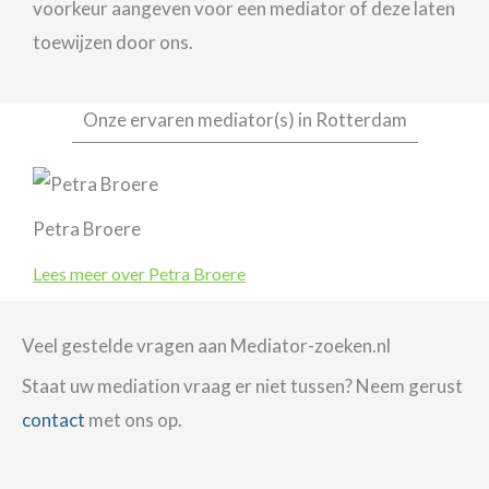
voorkeur aangeven voor een mediator of deze laten
toewijzen door ons.
Onze ervaren mediator(s) in Rotterdam
Petra Broere
Lees meer over Petra Broere
Veel gestelde vragen aan Mediator-zoeken.nl
Staat uw mediation vraag er niet tussen? Neem gerust
contact
met ons op.