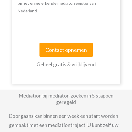
bij het enige erkende mediatorregister van
Nederland.
Contact opnemen
Geheel gratis & vrijblijvend
Mediation bij mediator-zoeken in 5 stappen
geregeld
Doorgaans kan binnen een week een start worden
gemaakt met een mediationtraject. U kunt zelf uw