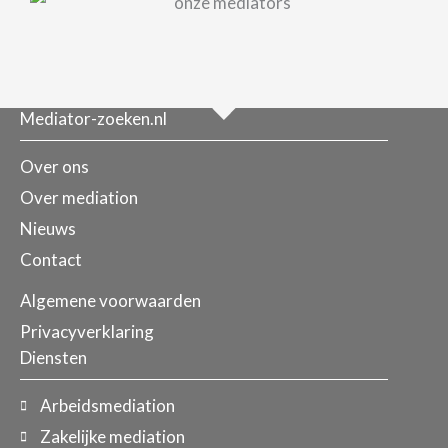
Mediator-zoeken.nl
Over ons
Over mediation
Nieuws
Contact
Algemene voorwaarden
Privacyverklaring
Diensten
Arbeidsmediation
Zakelijke mediation