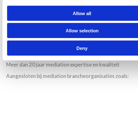
leiden.
Allow all
Allow selection
Deny
Meer dan 20 jaar mediation expertise en kwaliteit
Aangesloten bij mediation brancheorganisaties zoals: