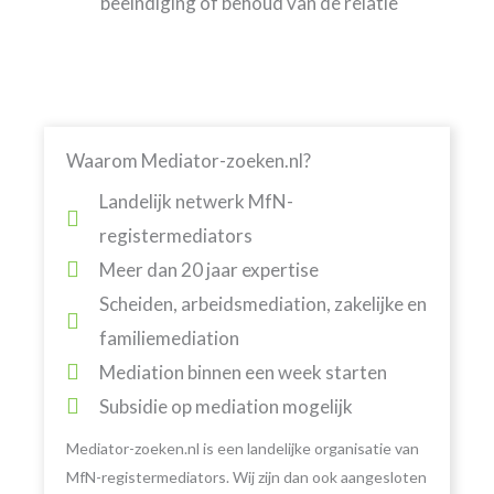
beëindiging of behoud van de relatie
Waarom Mediator-zoeken.nl?
Landelijk netwerk MfN-
registermediators
Meer dan 20 jaar expertise
Scheiden, arbeidsmediation, zakelijke en
familiemediation
Mediation binnen een week starten
Subsidie op mediation mogelijk
Mediator-zoeken.nl is een landelijke organisatie van
MfN-registermediators. Wij zijn dan ook aangesloten