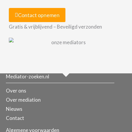
Contact opnemen
Gratis & vrijblijvend – Beveiligd verzonden
Mediator-zoeken.nl
Over ons
Over mediation
Nieuws
Contact
Algemene voorwaarden