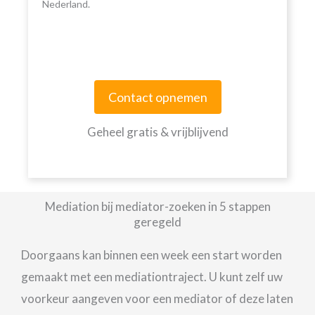
Nederland.
Contact opnemen
Geheel gratis & vrijblijvend
Mediation bij mediator-zoeken in 5 stappen
geregeld
Doorgaans kan binnen een week een start worden
gemaakt met een mediationtraject. U kunt zelf uw
voorkeur aangeven voor een mediator of deze laten