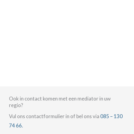
Ook in contact komen met een mediator in uw
regio?
Vul ons contactformulier in of bel ons via
085 – 130
74 66.