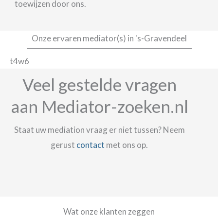
toewijzen door ons.
Onze ervaren mediator(s) in 's-Gravendeel
t4w6
Veel gestelde vragen
aan Mediator-zoeken.nl
Staat uw mediation vraag er niet tussen? Neem
gerust
contact
met ons op.
Wat onze klanten zeggen