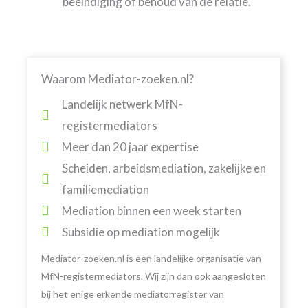
beëindiging of behoud van de relatie.
Waarom Mediator-zoeken.nl?
Landelijk netwerk MfN-
registermediators
Meer dan 20 jaar expertise
Scheiden, arbeidsmediation, zakelijke en
familiemediation
Mediation binnen een week starten
Subsidie op mediation mogelijk
Mediator-zoeken.nl is een landelijke organisatie van
MfN-registermediators. Wij zijn dan ook aangesloten
bij het enige erkende mediatorregister van