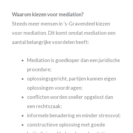
Waarom kiezen voor mediation?
Steeds meer mensen in ‘s-Gravendeel kiezen
voor mediation. Dit komt omdat mediation een
aantal belangrijke voordelen heeft:
Mediation is goedkoper dan een juridische
procedure;
oplossingsgericht, partijen kunnen eigen
oplossingen voordragen;
conflicten worden sneller opgelost dan
een rechtszaak;
informele benadering en minder stressvol;
constructieve oplossing met goede