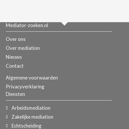
Mediator-zoeken.nl
Over ons
Over mediation
Nieuws
Contact
Algemene voorwaarden
Privacyverklaring
Diensten
Arbeidsmediation
Zakelijke mediation
Echtscheiding