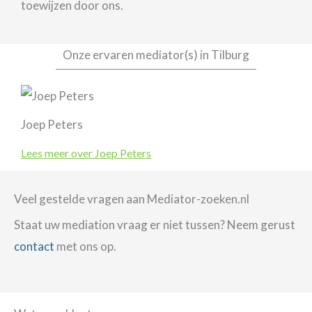
toewijzen door ons.
Onze ervaren mediator(s) in Tilburg
Joep Peters
Lees meer over Joep Peters
Veel gestelde vragen aan Mediator-zoeken.nl
Staat uw mediation vraag er niet tussen? Neem gerust
contact
met ons op.