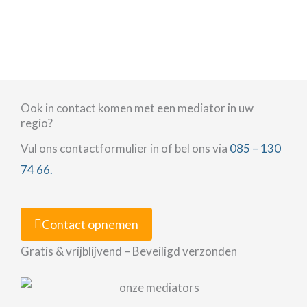
Ook in contact komen met een mediator in uw
regio?
Vul ons contactformulier in of bel ons via
085 – 130
74 66.
Contact opnemen
Gratis & vrijblijvend – Beveiligd verzonden