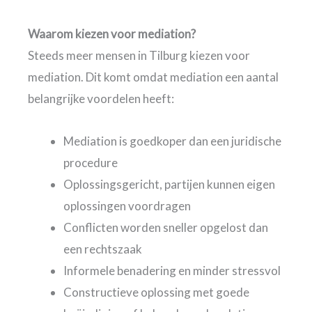
Waarom kiezen voor mediation?
Steeds meer mensen in Tilburg kiezen voor
mediation. Dit komt omdat mediation een aantal
belangrijke voordelen heeft:
Mediation is goedkoper dan een juridische
procedure
Oplossingsgericht, partijen kunnen eigen
oplossingen voordragen
Conflicten worden sneller opgelost dan
een rechtszaak
Informele benadering en minder stressvol
Constructieve oplossing met goede