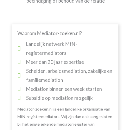
beëindiging of behoud van de relatie
Waarom Mediator-zoeken.nl?
Landelijk netwerk MfN-
registermediators
Meer dan 20 jaar expertise
Scheiden, arbeidsmediation, zakelijke en
familiemediation
Mediation binnen een week starten
Subsidie op mediation mogelijk
Mediator-zoeken.nl is een landelijke organisatie van
MfN-registermediators. Wij zijn dan ook aangesloten
bij het enige erkende mediatorregister van