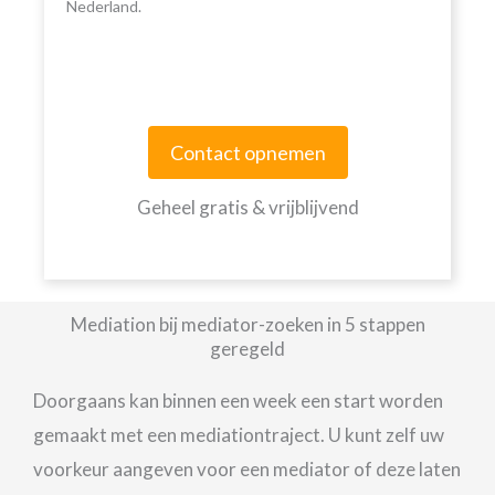
Nederland.
Contact opnemen
Geheel gratis & vrijblijvend
Mediation bij mediator-zoeken in 5 stappen
geregeld
Doorgaans kan binnen een week een start worden
gemaakt met een mediationtraject. U kunt zelf uw
voorkeur aangeven voor een mediator of deze laten