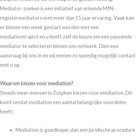
Mediator-zoeken is een initiatief van erkende MfN-
registermediators met meer dan 15 jaar ervaring. Vaak kan
er binnen een week gestart worden met een
mediationtraject en u heeft zelf de keuze om een passende
mediator te selecteren binnen ons netwerk. Dien een
aanvraag bij ons in en wij nemen zo spoedig mogelijk contact
met u op.
Waarom kiezen voor mediation?
Steeds meer mensen in Zutphen kiezen voor mediation. Dit
komt omdat mediation een aantal belangrijke voordelen
heeft:
Mediation is goedkoper dan een juridische procedure