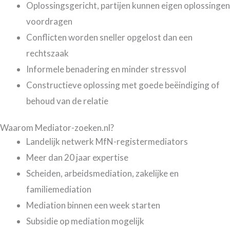
Oplossingsgericht, partijen kunnen eigen oplossingen
voordragen
Conflicten worden sneller opgelost dan een
rechtszaak
Informele benadering en minder stressvol
Constructieve oplossing met goede beëindiging of
behoud van de relatie
Waarom Mediator-zoeken.nl?
Landelijk netwerk MfN-registermediators
Meer dan 20 jaar expertise
Scheiden, arbeidsmediation, zakelijke en
familiemediation
Mediation binnen een week starten
Subsidie op mediation mogelijk