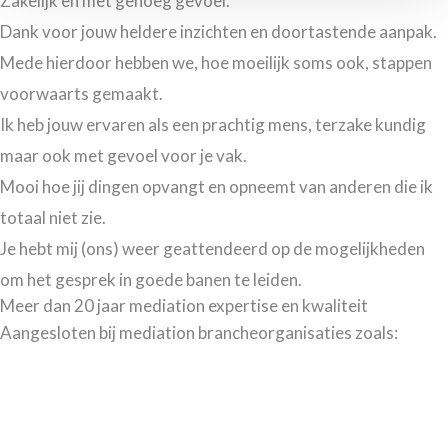
Zakelijk en met genoeg gevoel.
Dank voor jouw heldere inzichten en doortastende aanpak.
Mede hierdoor hebben we, hoe moeilijk soms ook, stappen
voorwaarts gemaakt.
Ik heb jouw ervaren als een prachtig mens, terzake kundig
maar ook met gevoel voor je vak.
Mooi hoe jij dingen opvangt en opneemt van anderen die ik
totaal niet zie.
Je hebt mij (ons) weer geattendeerd op de mogelijkheden
om het gesprek in goede banen te leiden.
Meer dan 20 jaar mediation expertise en kwaliteit
Aangesloten bij mediation brancheorganisaties zoals: