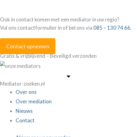
Ook in contact komen met een mediator in uw regio?
Vul ons contactformulier in of bel ons via
085 – 130 74 66.
Contact opnemen
Gratis & vrijblijvend – Beveiligd verzonden
Mediator-zoeken.nl
Over ons
Over mediation
Nieuws
Contact